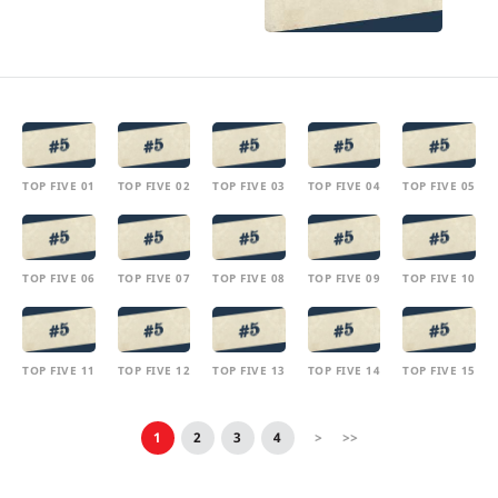
TOP FIVE 01
TOP FIVE 02
TOP FIVE 03
TOP FIVE 04
TOP FIVE 05
TOP FIVE 06
TOP FIVE 07
TOP FIVE 08
TOP FIVE 09
TOP FIVE 10
TOP FIVE 11
TOP FIVE 12
TOP FIVE 13
TOP FIVE 14
TOP FIVE 15
1
2
3
4
>
>>