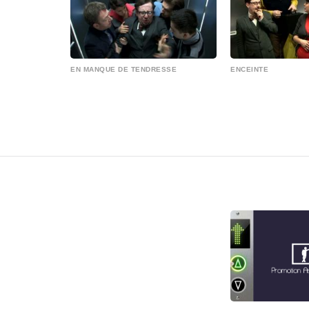
EN MANQUE DE TENDRESSE
ENCEINTE