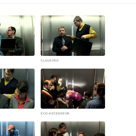
CLAUSTRO
ECO-ASCENSEUR