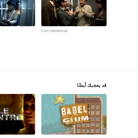
FISC PRODIGUE
قد يعجبك أيضًا