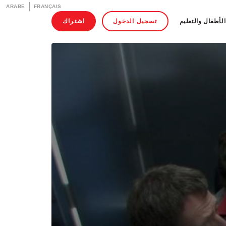
ARABE
FRANÇAIS
الأطفال والتعليم
تسجيل الدخول
اشتراك