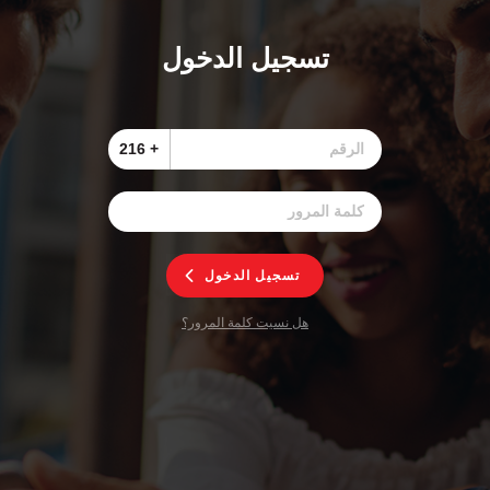
تسجيل الدخول
+ 216
تسجيل الدخول
هل نسيت كلمة المرور؟