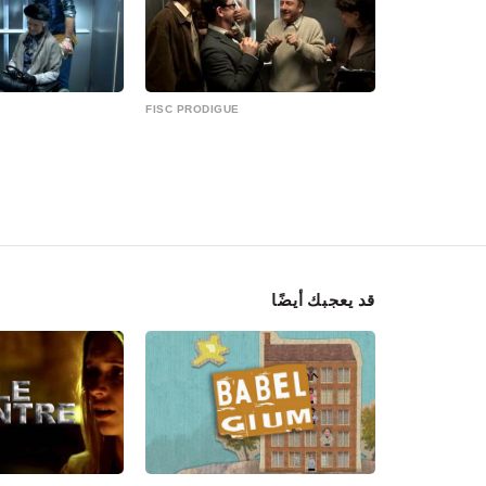
FISC PRODIGUE
قد يعجبك أيضًا