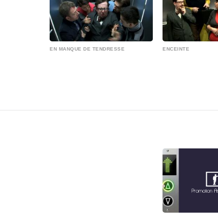
EN MANQUE DE TENDRESSE
ENCEINTE