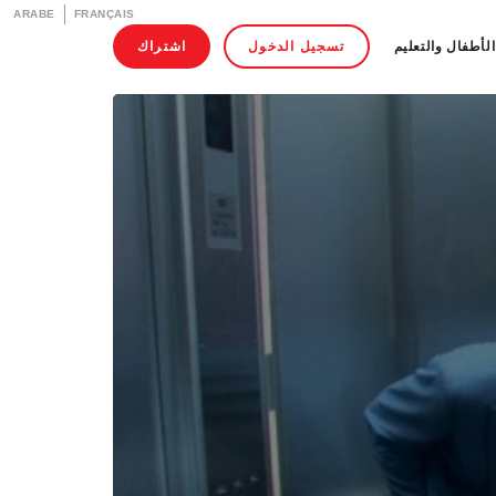
ARABE
FRANÇAIS
الأطفال والتعليم
تسجيل الدخول
اشتراك