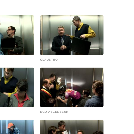
CLAUSTRO
ECO-ASCENSEUR