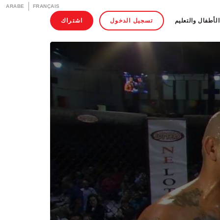
ARABE
FRANÇAIS
الأطفال والتعليم
تسجيل الدخول
اشتراك