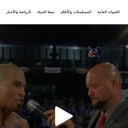
القنوات العامة
المسلسلات والأفلام
نمط الحياة
الرياضة والأخبار
خطأمجهول