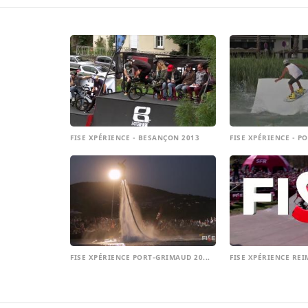
FISE XPÉRIENCE - BESANÇON 2013
FISE XPÉRIENCE - PO
FISE XPÉRIENCE PORT-GRIMAUD 20...
FISE XPÉRIENCE REIM