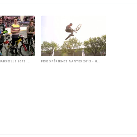
ARSEILLE 2013 ...
FISE XPÉRIENCE NANTES 2013 - H...