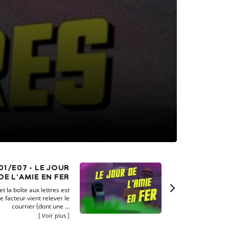
01/E07 - LE JOUR
DE L'AMIE EN FER
t la boîte aux lettres est
e facteur vient relever le
courrier (dont une ...
Voir plus