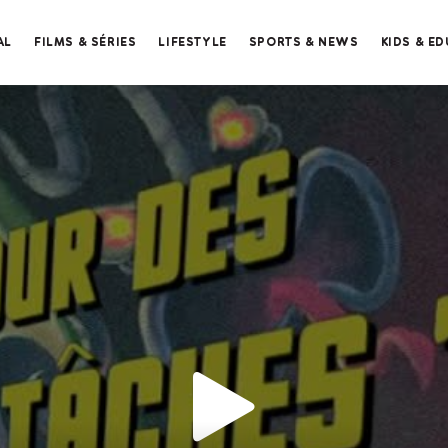
AL
FILMS & SÉRIES
LIFESTYLE
SPORTS & NEWS
KIDS & E
Merci de contacter le support