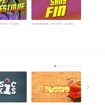
/E14 - LE JOU...
ALIEN BAZAR - S01/E15 - LE JOU...