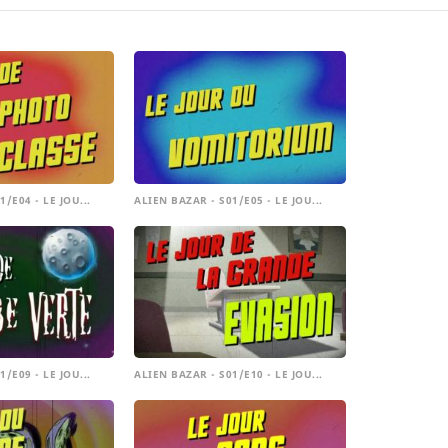
/E04 - LE JOU...
ALIEN BAZAR - S01/E05 - LE JOU...
/E09 - LE JOU...
ALIEN BAZAR - S01/E10 - LE JOU...