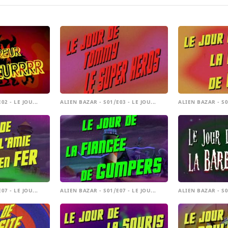
02 - LE JOU...
ALIEN BAZAR - S01/E03 - LE JOU...
ALIEN BAZAR - S01
07 - LE JOU...
ALIEN BAZAR - S01/E07 - LE JOU...
ALIEN BAZAR - S01