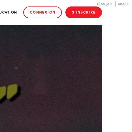
FRANÇAIS
ARABE
DUCATION
CONNEXION
S'INSCRIRE